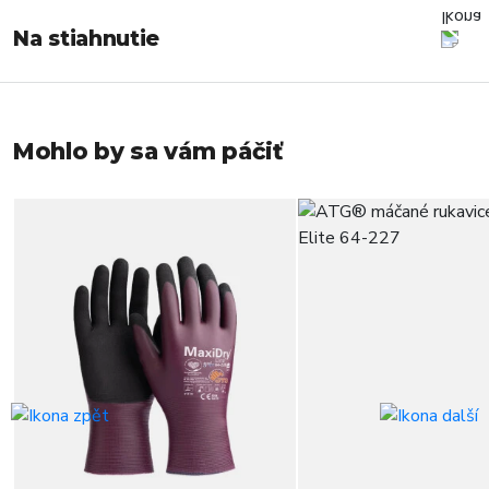
Na stiahnutie
Mohlo by sa vám páčiť