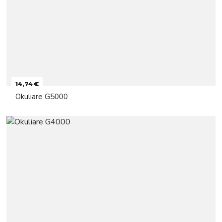
14,74 €
Okuliare G5000