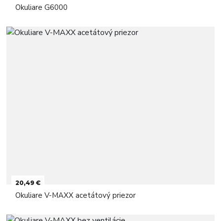
Okuliare G6000
20,49 €
Okuliare V-MAXX acetátový priezor