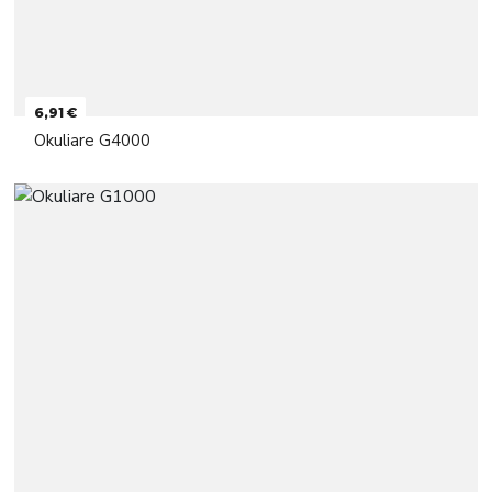
6,91 €
Okuliare G4000