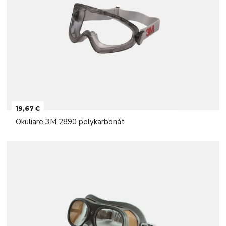
19,67 €
Okuliare 3M 2890 polykarbonát