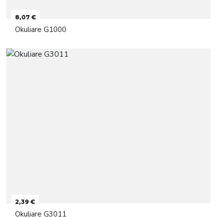
8,07 €
Okuliare G1000
2,39 €
Okuliare G3011