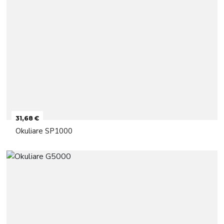
31,68 €
Okuliare SP1000