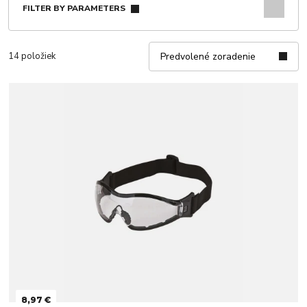
FILTER BY PARAMETERS
14 položiek
Predvolené zoradenie
8,97 €