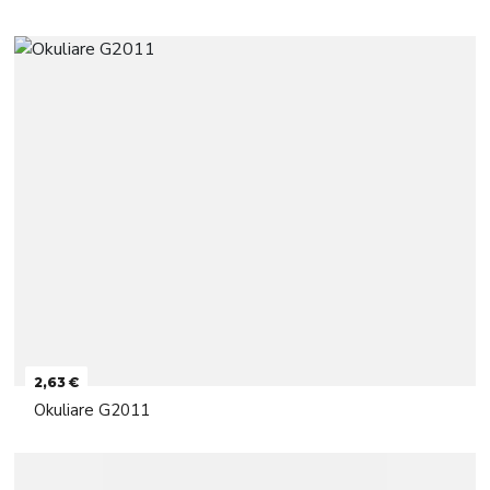
2,63 €
Okuliare G2011