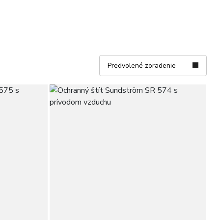
Predvolené zoradenie