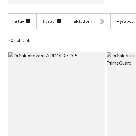
Stav
Farba
Skladom
Výrobca
20 položiek