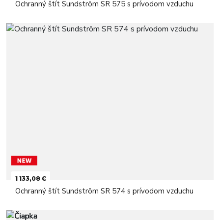
Ochranný štít Sundström SR 575 s prívodom vzduchu
1 133,08 €
Ochranný štít Sundström SR 574 s prívodom vzduchu