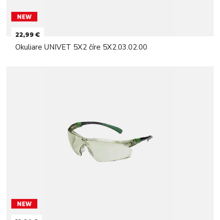
22,99 €
Okuliare UNIVET 5X2 číre 5X2.03.02.00