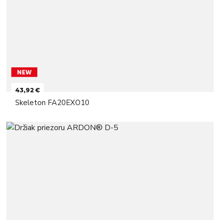
43,92 €
Skeleton FA20EXO10