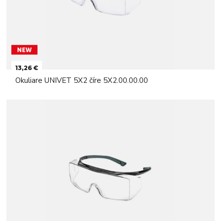
13,26 €
Okuliare UNIVET 5X2 číre 5X2.00.00.00