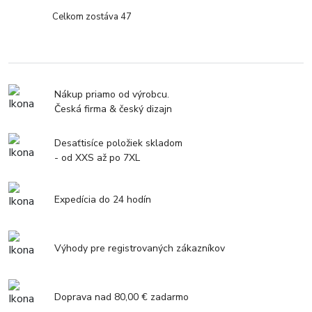
Celkom zostáva 47
Nákup priamo od výrobcu.
Česká firma & český dizajn
Desaťtisíce položiek skladom
- od XXS až po 7XL
Expedícia do 24 hodín
Výhody pre registrovaných zákazníkov
Doprava nad 80,00 € zadarmo