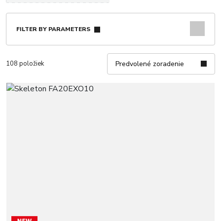
FILTER BY PARAMETERS
108 položiek
Predvolené zoradenie