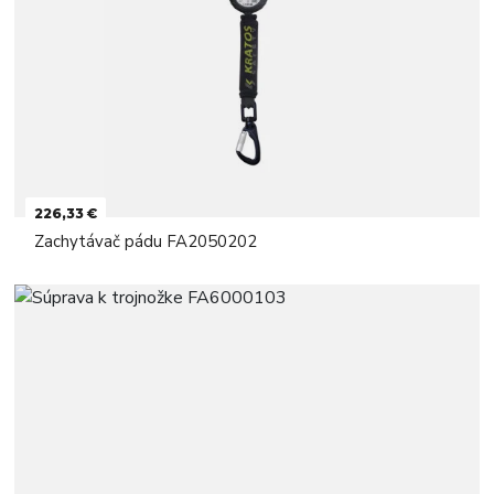
226,33 €
Zachytávač pádu FA2050202