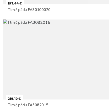
197,44 €
Tlmič pádu FA30100020
218,10 €
Tlmič pádu FA3082015