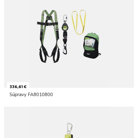
336,61 €
Súpravy FA8010800