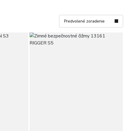
Predvolené zoradenie