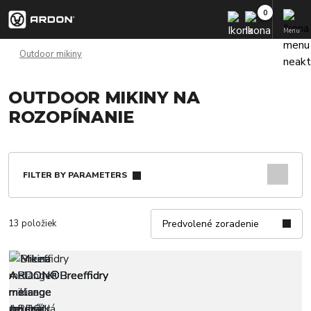
Menu
Outdoor mikiny
OUTDOOR MIKINY NA
ROZOPÍNANIE
FILTER BY PARAMETERS
13 položiek
Predvolené zoradenie