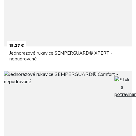
19,27 €
Jednorazové rukavice SEMPERGUARD® XPERT -
nepudrované