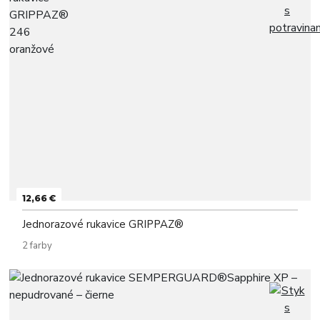
12,66 €
Jednorazové rukavice GRIPPAZ®
2 farby