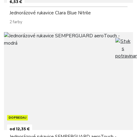
6,53 €
Jednorázové rukavice Clara Blue Nitrile
2 farby
DOPREDAJ
od 12,35 €
Jednorázové rukavice SEMPERGUARD aeroTouch -