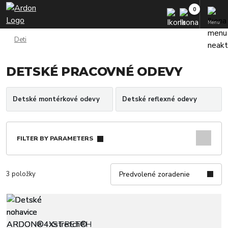
Menu
Deti
DETSKÉ PRACOVNÉ ODEVY
Detské montérkové odevy
Detské reflexné odevy
FILTER BY PARAMETERS
3 položky
Predvolené zoradenie