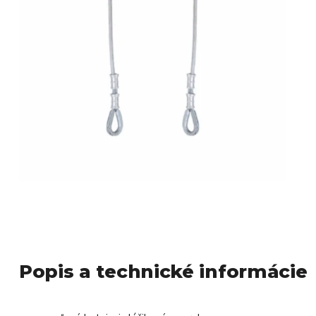
Popis a technické informácie