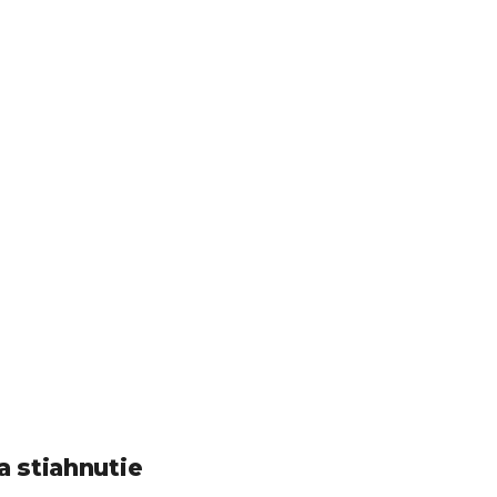
a stiahnutie