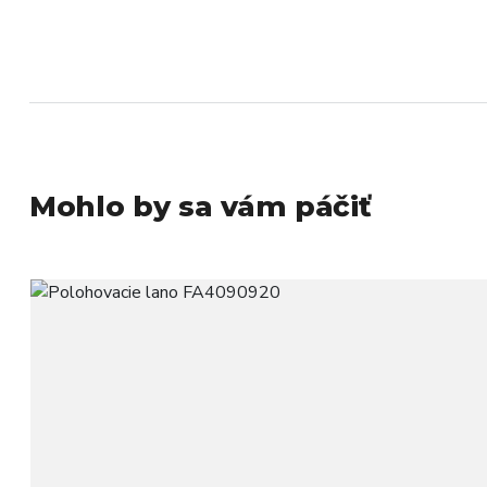
Mohlo by sa vám páčiť