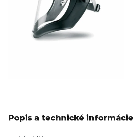
Popis a technické informácie