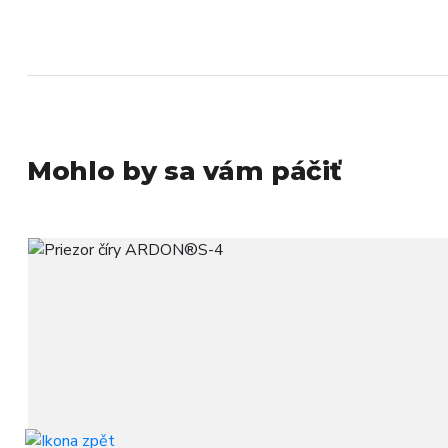
Mohlo by sa vám páčiť