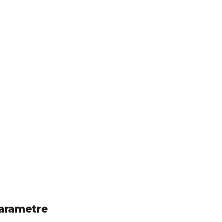
arametre