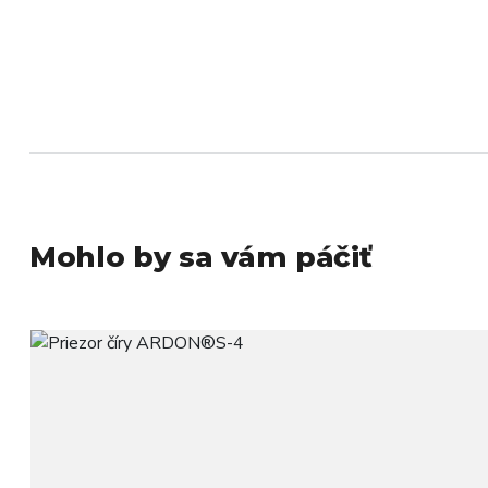
Mohlo by sa vám páčiť