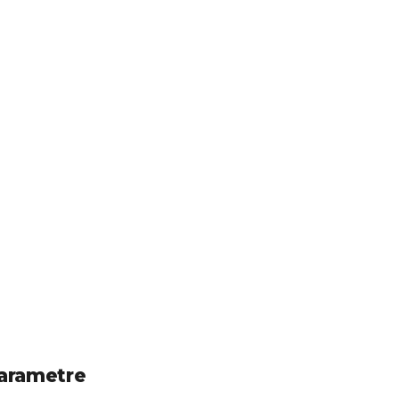
arametre