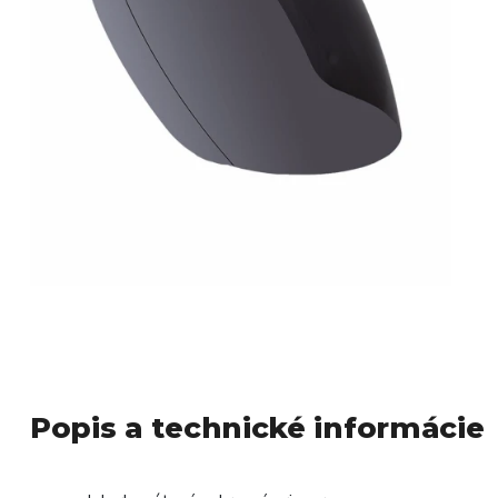
Popis a technické informácie