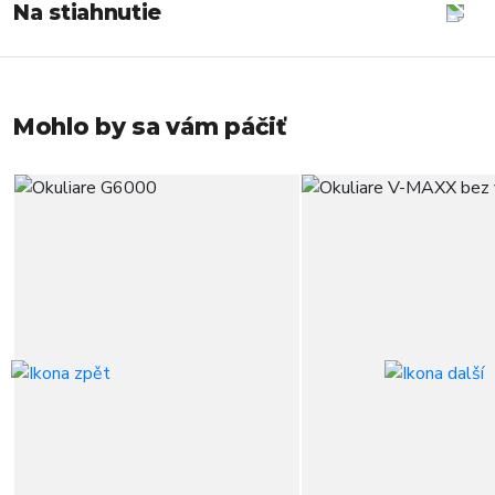
Na stiahnutie
Mohlo by sa vám páčiť