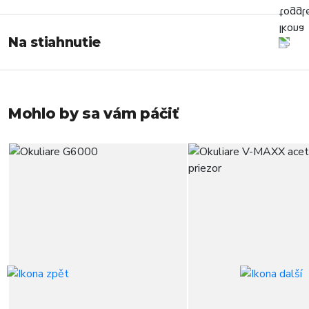
Na stiahnutie
Mohlo by sa vám páčiť