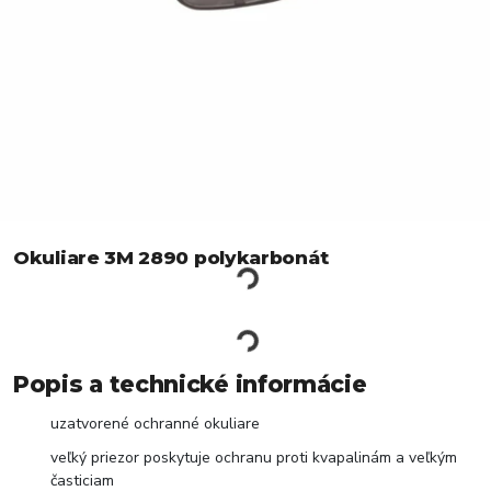
Okuliare 3M 2890 polykarbonát
Popis a technické informácie
uzatvorené ochranné okuliare
veľký priezor poskytuje ochranu proti kvapalinám a veľkým
časticiam