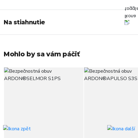
Na stiahnutie
Mohlo by sa vám páčiť