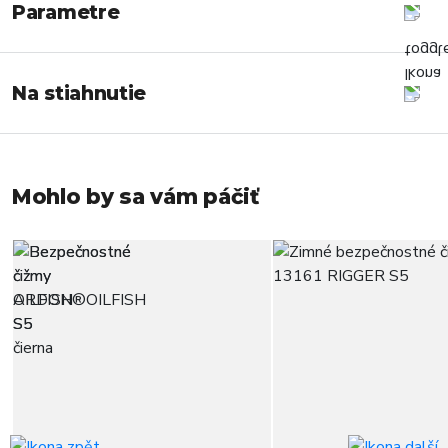
Parametre
Na stiahnutie
Mohlo by sa vám páčiť