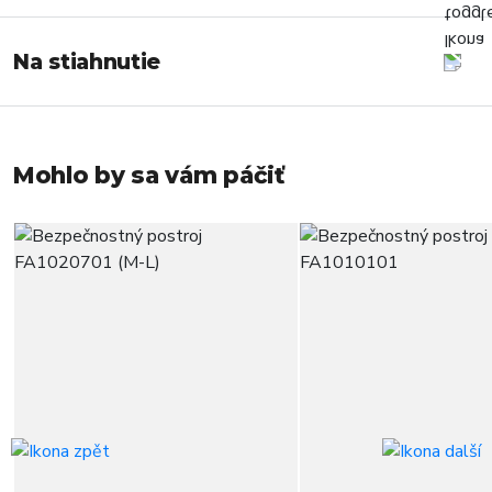
Na stiahnutie
Mohlo by sa vám páčiť