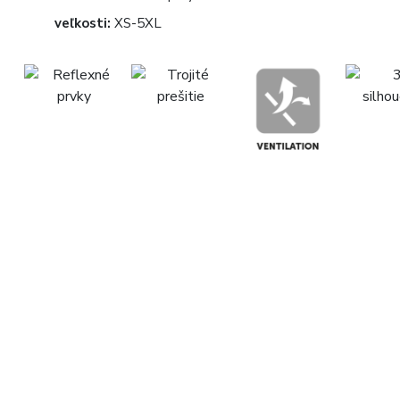
veľkosti:
XS-5XL