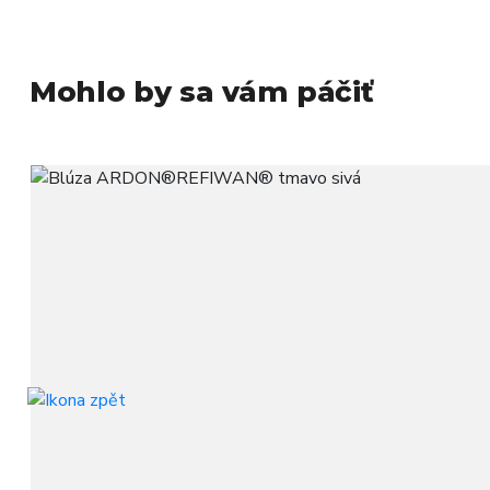
Mohlo by sa vám páčiť