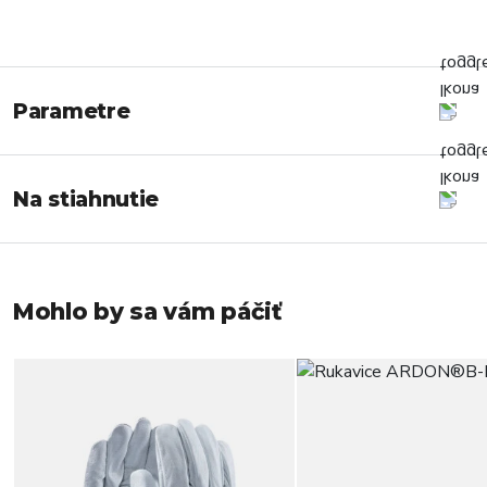
Parametre
Na stiahnutie
Mohlo by sa vám páčiť