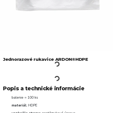
Jednorazové rukavice ARDON®HDPE
Popis a technické informácie
balenie = 100 ks
materiál:
HDPE