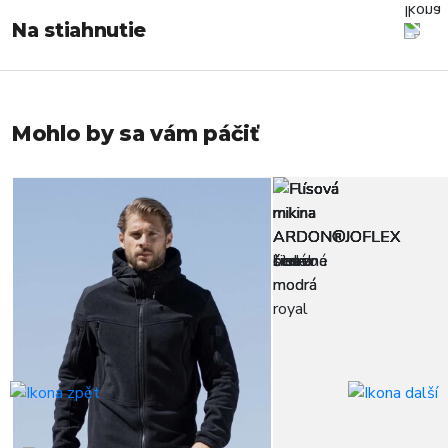
Na stiahnutie
Mohlo by sa vám páčiť