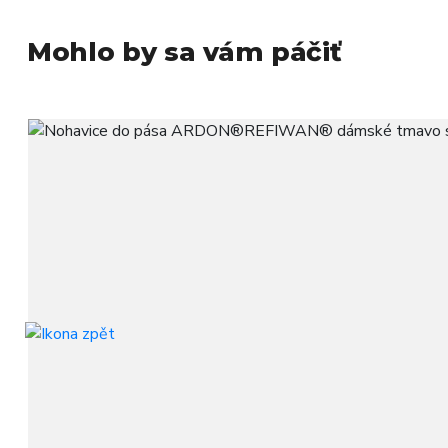
Mohlo by sa vám páčiť