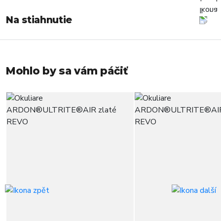
Na stiahnutie
Mohlo by sa vám páčiť