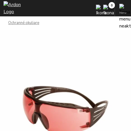
Menu
Ochranné okuliare