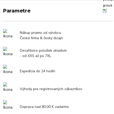
Parametre
Nákup priamo od výrobcu.
Česká firma & český dizajn
Desaťtisíce položiek skladom
- od XXS až po 7XL
Expedícia do 24 hodín
Výhody pre registrovaných zákazníkov
Doprava nad 80,00 € zadarmo