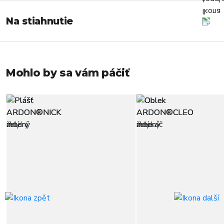
Na stiahnutie
Mohlo by sa vám páčiť