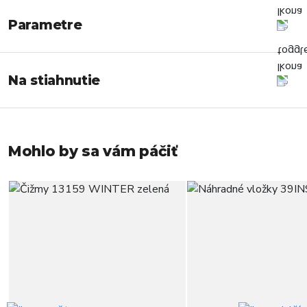
Parametre
Na stiahnutie
Mohlo by sa vám páčiť