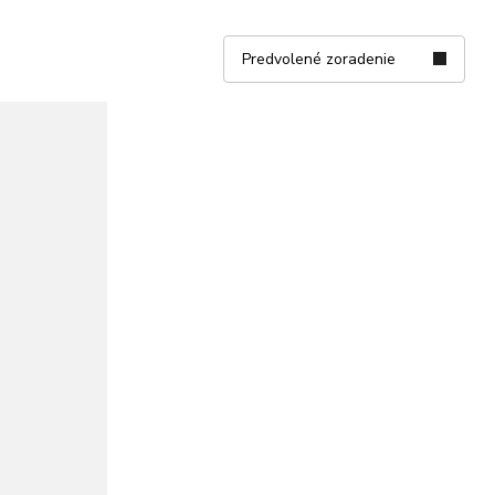
Predvolené zoradenie