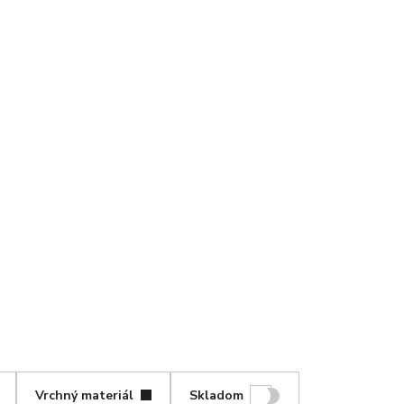
Vrchný materiál
Skladom