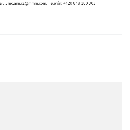
ail: 3mclaim.cz@mmm.com, Telefón: +420 848 100 303