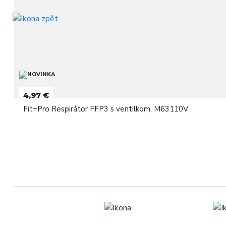
4,97 €
Fit+Pro Respirátor FFP3 s ventilkom, M63110V