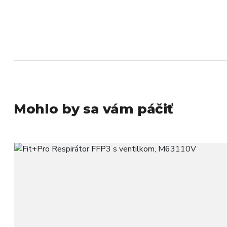
Mohlo by sa vám páčiť