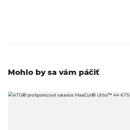
Mohlo by sa vám páčiť