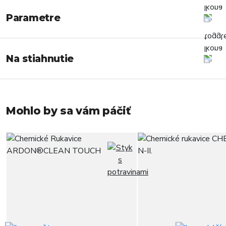
Parametre
Na stiahnutie
Mohlo by sa vám páčiť