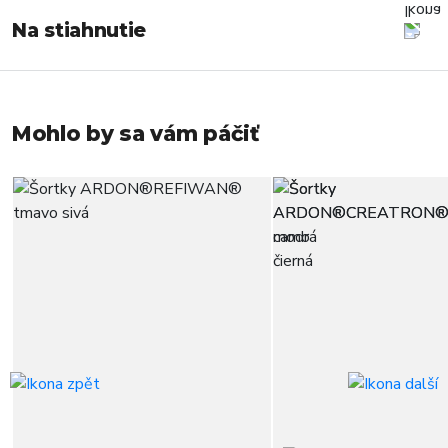
Na stiahnutie
Mohlo by sa vám páčiť