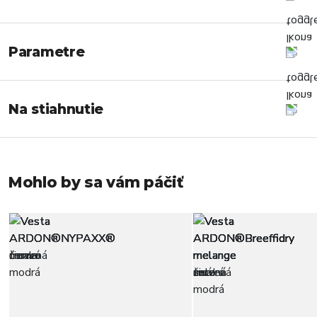
Parametre
Na stiahnutie
Mohlo by sa vám páčiť