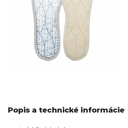
Popis a technické informácie