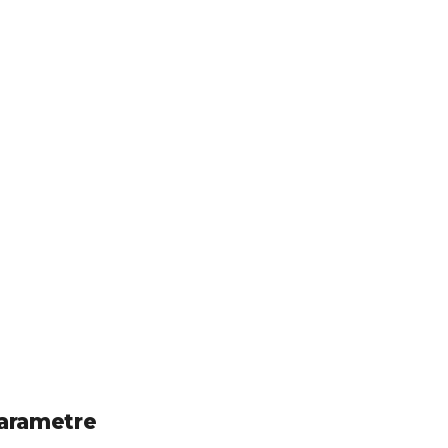
arametre