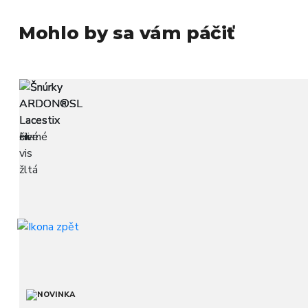
Mohlo by sa vám páčiť