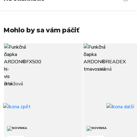
Mohlo by sa vám páčiť