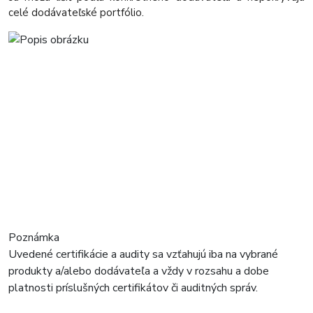
celé dodávateľské portfólio.
Poznámka
Uvedené certifikácie a audity sa vzťahujú iba na vybrané
produkty a/alebo dodávateľa a vždy v rozsahu a dobe
platnosti príslušných certifikátov či auditných správ.