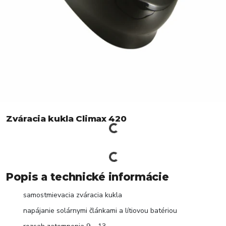
Zváracia kukla Climax 420
Popis a technické informácie
samostmievacia zváracia kukla
napájanie solárnymi článkami a lítiovou batériou