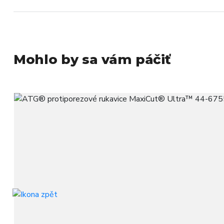
Mohlo by sa vám páčiť