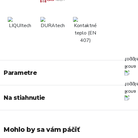
Parametre
Na stiahnutie
Mohlo by sa vám páčiť