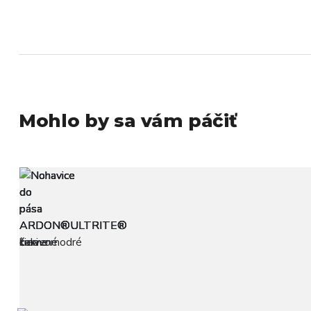
Mohlo by sa vám páčiť