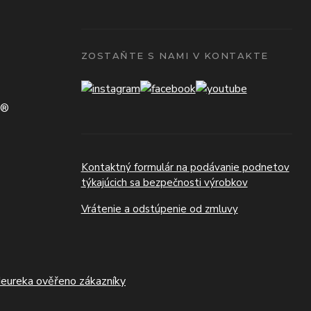
ZOSTAŇTE S NAMI V KONTAKTE
N®
Kontaktný formulár na podávanie podnetov
týkajúcich sa bezpečnosti výrobkov
Vrátenie a odstúpenie od zmluvy