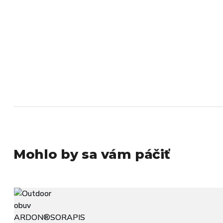
Mohlo by sa vám páčiť