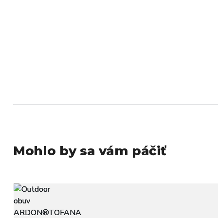
Mohlo by sa vám páčiť