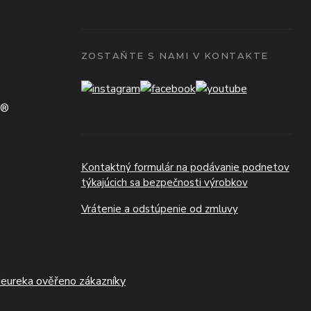
ZOSTAŇTE S NAMI V KONTAKTE
N®
Kontaktný formulár na podávanie podnetov
týkajúcich sa bezpečnosti výrobkov
Vrátenie a odstúpenie od zmluvy