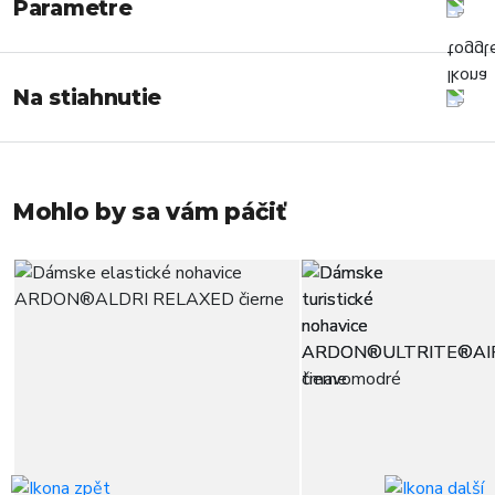
Parametre
Na stiahnutie
Mohlo by sa vám páčiť