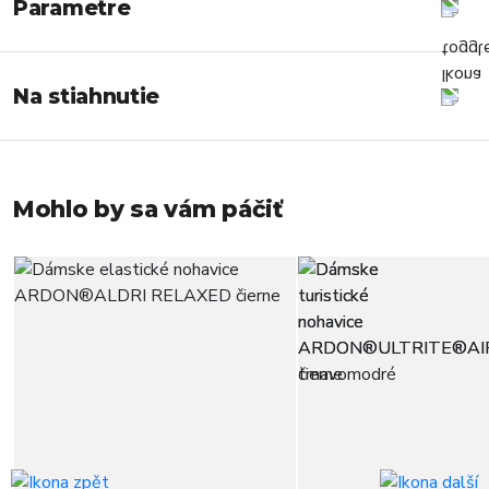
Parametre
Na stiahnutie
Mohlo by sa vám páčiť