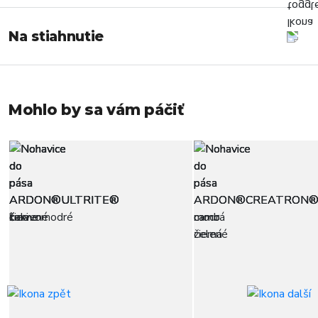
Na stiahnutie
Mohlo by sa vám páčiť