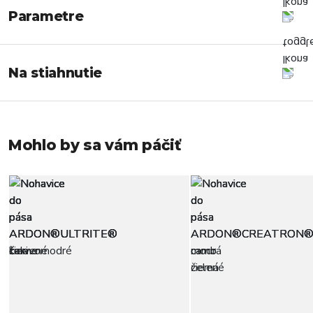
Parametre
Na stiahnutie
Mohlo by sa vám páčiť