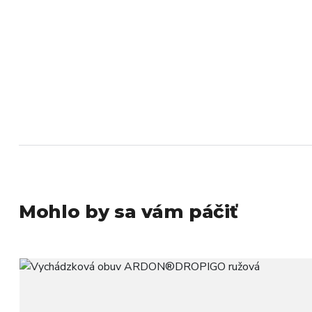
Mohlo by sa vám páčiť