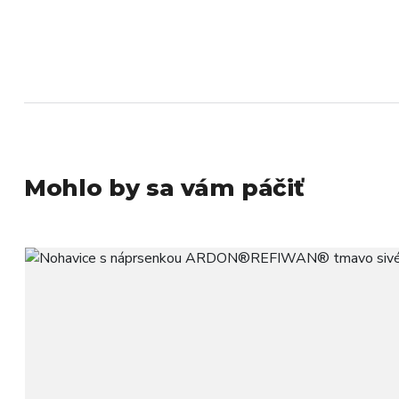
Mohlo by sa vám páčiť