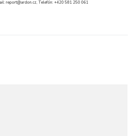
ail: report@ardon.cz, Telefón: +420 581 250 061