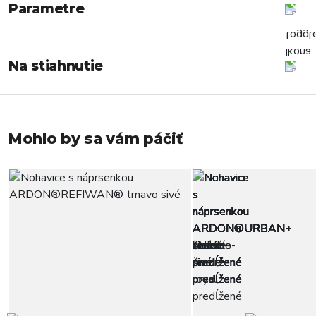
Parametre
Na stiahnutie
Mohlo by sa vám páčiť