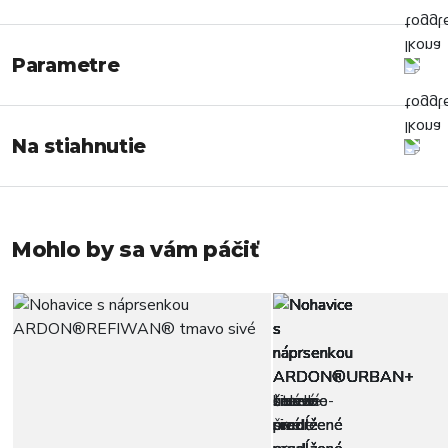
Parametre
Na stiahnutie
Mohlo by sa vám páčiť